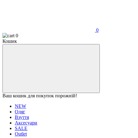
0
0
Кошик
Ваш кошик для покупок порожній!
NEW
Одяг
Взуття
Аксесуари
SALE
Outlet