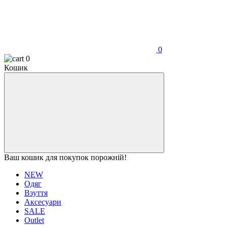
0
0
Кошик
Ваш кошик для покупок порожній!
NEW
Одяг
Взуття
Аксесуари
SALE
Outlet