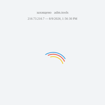
захищено
adm.tools
216.73.216.7 —
8/9/2026, 1:56:30 PM