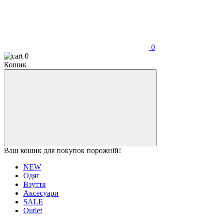
0
0
Кошик
Ваш кошик для покупок порожній!
NEW
Одяг
Взуття
Аксесуари
SALE
Outlet