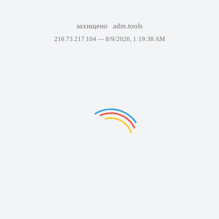
захищено
adm.tools
216.73.217.104 —
8/9/2026, 1:19:38 AM