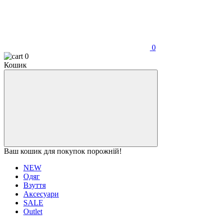
0
0
Кошик
Ваш кошик для покупок порожній!
NEW
Одяг
Взуття
Аксесуари
SALE
Outlet