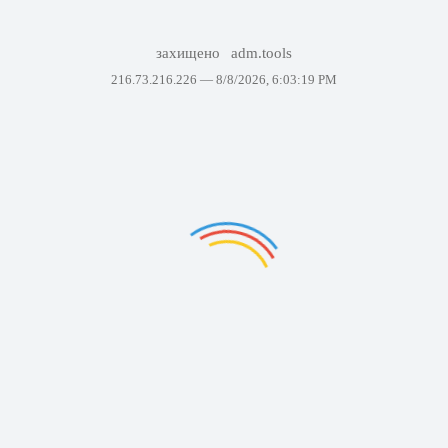
захищено
adm.tools
216.73.216.226 —
8/8/2026, 6:03:19 PM