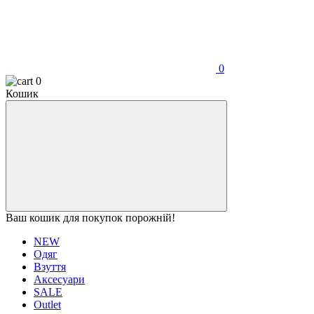
0
0
Кошик
Ваш кошик для покупок порожній!
NEW
Одяг
Взуття
Аксесуари
SALE
Outlet