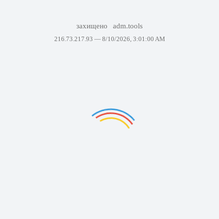
захищено
adm.tools
216.73.217.93 —
8/10/2026, 3:01:00 AM