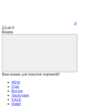
0
0
Кошик
Ваш кошик для покупок порожній!
NEW
Одяг
Взуття
Аксесуари
SALE
Outlet