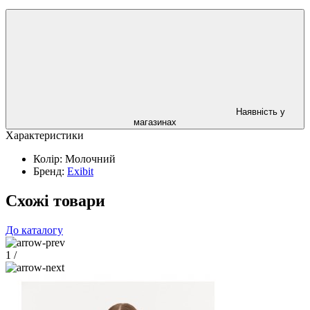
Наявність у
магазинах
Характеристики
Колір:
Молочний
Бренд:
Exibit
Схожі товари
До каталогу
1
/