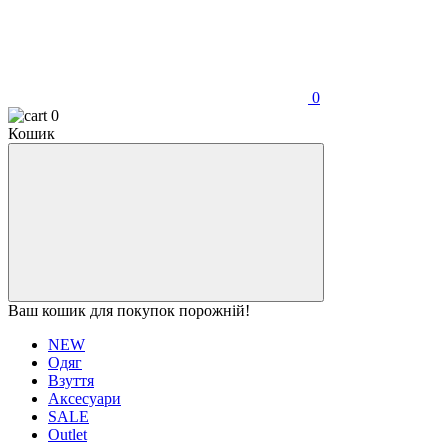
0
0
Кошик
Ваш кошик для покупок порожній!
NEW
Одяг
Взуття
Аксесуари
SALE
Outlet