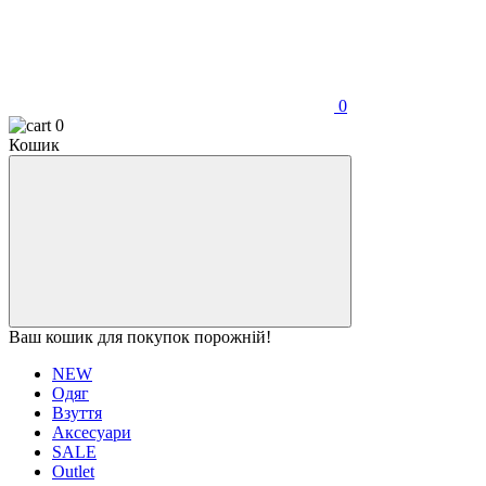
0
0
Кошик
Ваш кошик для покупок порожній!
NEW
Одяг
Взуття
Аксесуари
SALE
Outlet