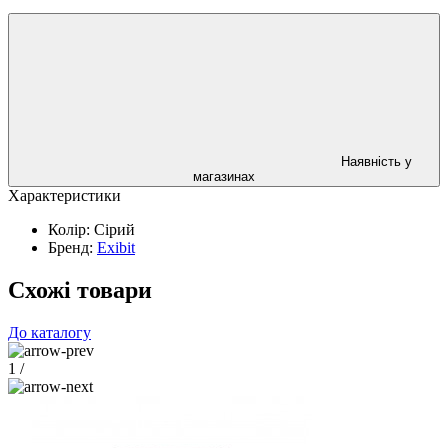
Наявність у
магазинах
Характеристики
Колір:
Сірий
Бренд:
Exibit
Схожі товари
До каталогу
1
/