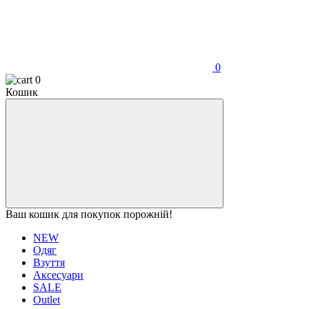
0
0
Кошик
Ваш кошик для покупок порожній!
NEW
Одяг
Взуття
Аксесуари
SALE
Outlet