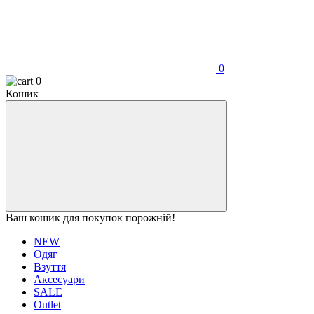
0
0
Кошик
Ваш кошик для покупок порожній!
NEW
Одяг
Взуття
Аксесуари
SALE
Outlet