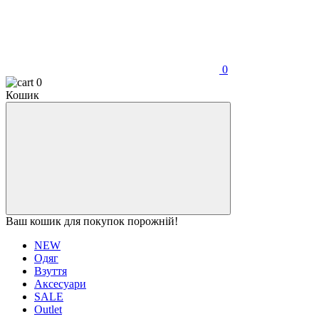
0
0
Кошик
Ваш кошик для покупок порожній!
NEW
Одяг
Взуття
Аксесуари
SALE
Outlet