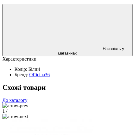
Наявність у
магазинах
Характеристики
Колір:
Білий
Бренд:
Officina36
Схожі товари
До каталогу
1
/