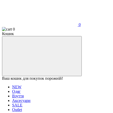
0
0
Кошик
Ваш кошик для покупок порожній!
NEW
Одяг
Взуття
Аксесуари
SALE
Outlet