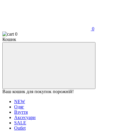
0
0
Кошик
Ваш кошик для покупок порожній!
NEW
Одяг
Взуття
Аксесуари
SALE
Outlet