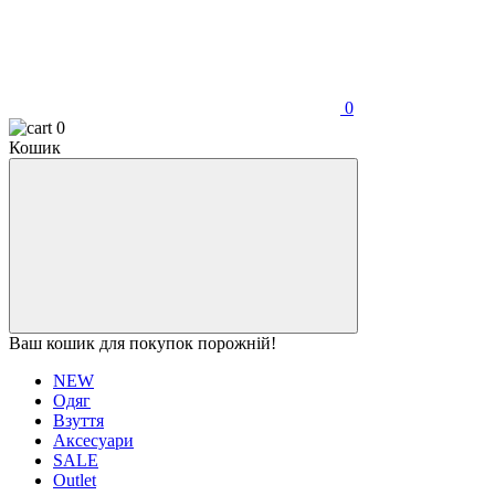
0
0
Кошик
Ваш кошик для покупок порожній!
NEW
Одяг
Взуття
Аксесуари
SALE
Outlet