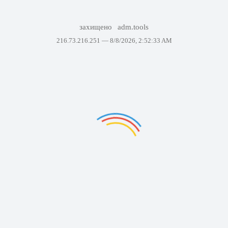
захищено
adm.tools
216.73.216.251 —
8/8/2026, 2:52:33 AM