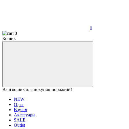
0
0
Кошик
Ваш кошик для покупок порожній!
NEW
Одяг
Взуття
Аксесуари
SALE
Outlet