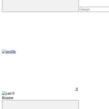
0
0
Кошик