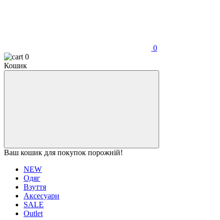
0
0
Кошик
Ваш кошик для покупок порожній!
NEW
Одяг
Взуття
Аксесуари
SALE
Outlet