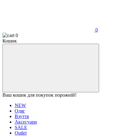
0
0
Кошик
Ваш кошик для покупок порожній!
NEW
Одяг
Взуття
Аксесуари
SALE
Outlet