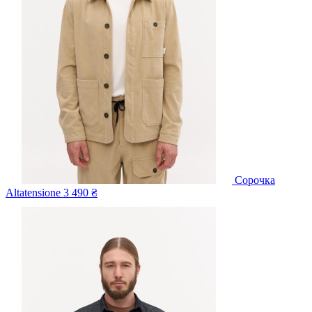
Сорочка
Altatensione
3 490 ₴