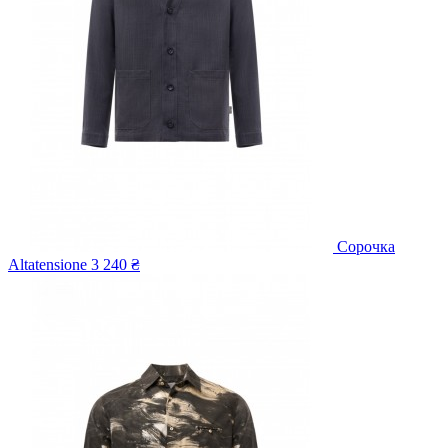
Сорочка
Altatensione
3 240 ₴