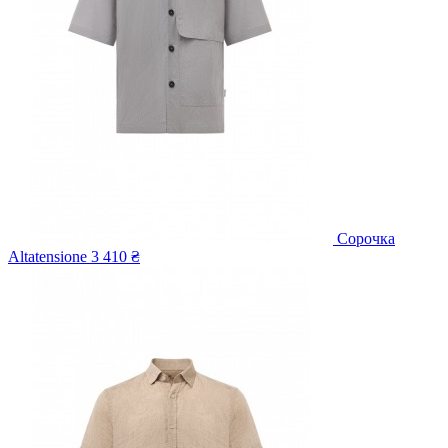
Сорочка
Altatensione
3 410 ₴