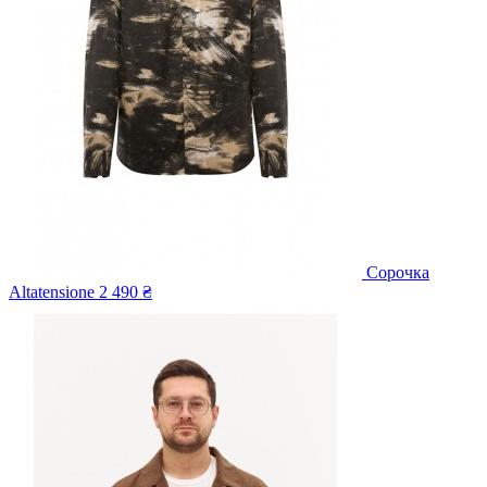
Сорочка
Altatensione
2 490 ₴