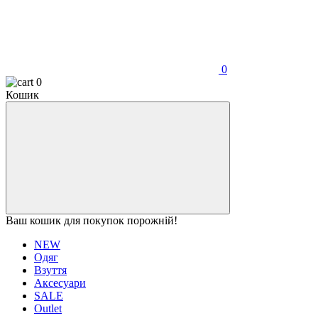
0
0
Кошик
Ваш кошик для покупок порожній!
NEW
Одяг
Взуття
Аксесуари
SALE
Outlet