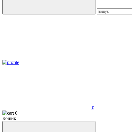
0
0
Кошик