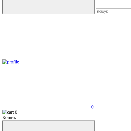
0
0
Кошик