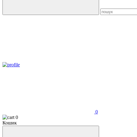
0
0
Кошик