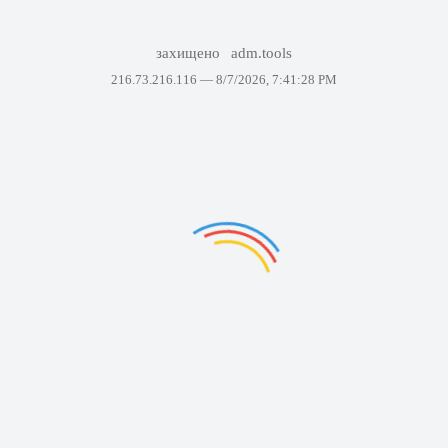
захищено
adm.tools
216.73.216.116 —
8/7/2026, 7:41:28 PM