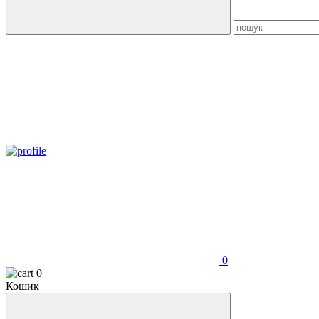
0
0
Кошик