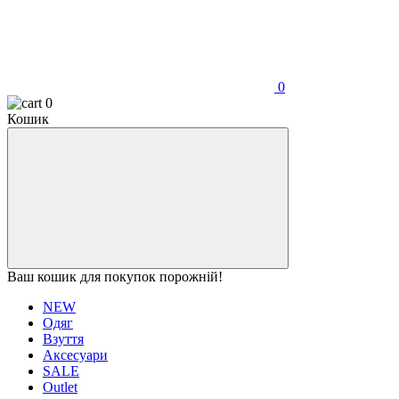
0
0
Кошик
Ваш кошик для покупок порожній!
NEW
Одяг
Взуття
Аксесуари
SALE
Outlet