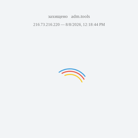
захищено
adm.tools
216.73.216.220 —
8/8/2026, 12:18:44 PM