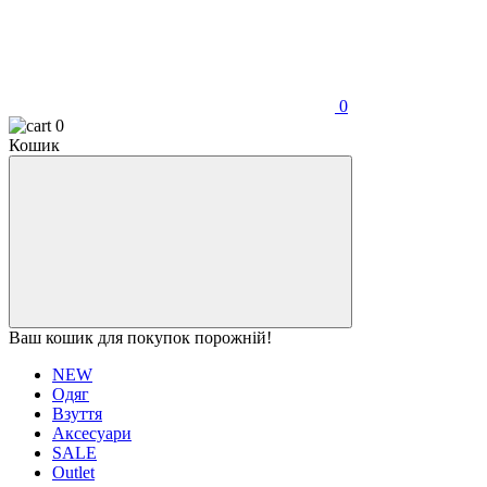
0
0
Кошик
Ваш кошик для покупок порожній!
NEW
Одяг
Взуття
Аксесуари
SALE
Outlet