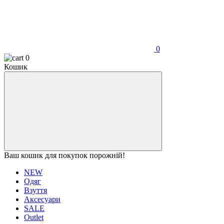
0
0
Кошик
Ваш кошик для покупок порожній!
NEW
Одяг
Взуття
Аксесуари
SALE
Outlet