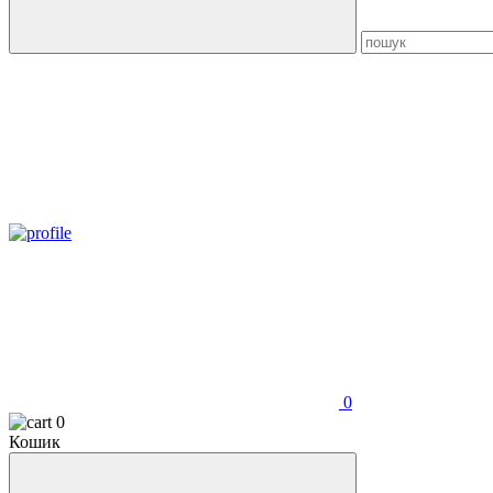
0
0
Кошик