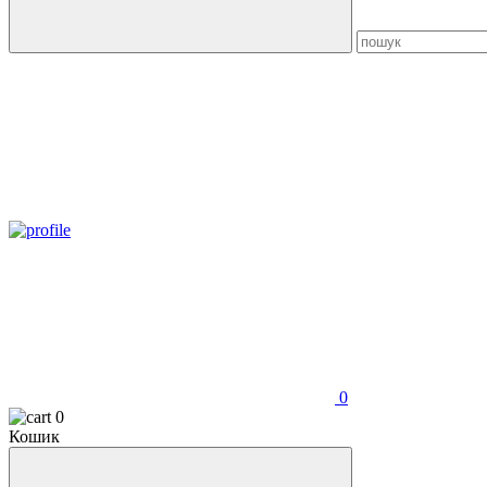
0
0
Кошик