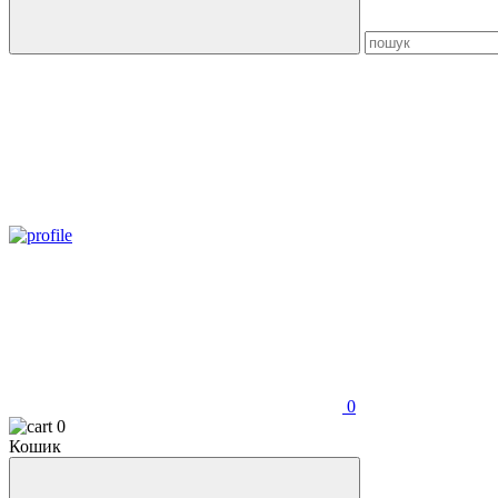
0
0
Кошик