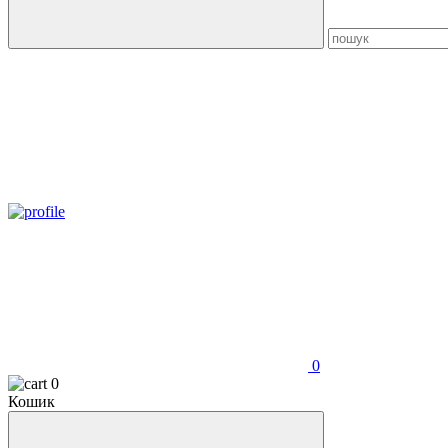
0
0
Кошик