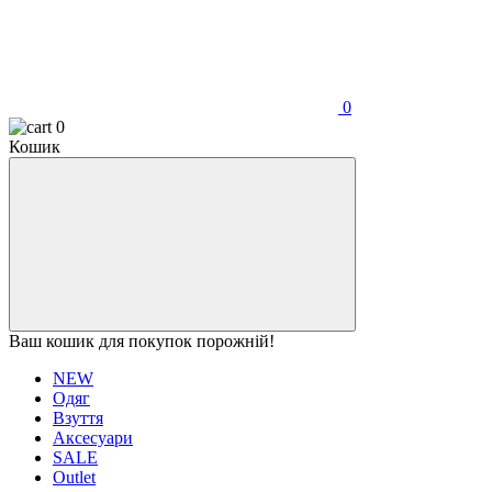
0
0
Кошик
Ваш кошик для покупок порожній!
NEW
Одяг
Взуття
Аксесуари
SALE
Outlet