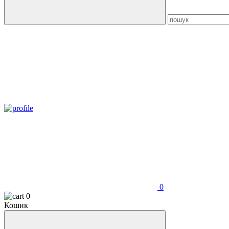
0
0
Кошик