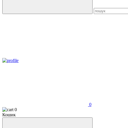
0
0
Кошик