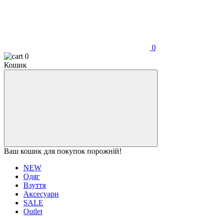
0
0
Кошик
Ваш кошик для покупок порожній!
NEW
Одяг
Взуття
Аксесуари
SALE
Outlet